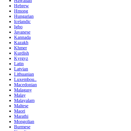
Hawaiian
Hebrew
Hmong
Hungarian
Icelandic
Igbo
Javanese
Kannada
Kazakh
Khmer
Kurdish
Kyrgyz
Latin
Latvian
Lithuanian
Luxembou..
Macedonian
Malagasy
Malay
Malayalam
Maltese
Maori
Marathi
Mongolian
Burmese