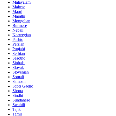
Malayalam
Maltese
Maori
Marathi
Mongolian
Burmese
Nepali
Norwegian
Pashto
Persian
Punjabi
Serbian
Sesotho
Sinhala
Slovak
Slovenian
Somali
Samoan
Scots Gaelic
Shona
Sindhi
Sundanese
Swahili
Tajik
Tamil