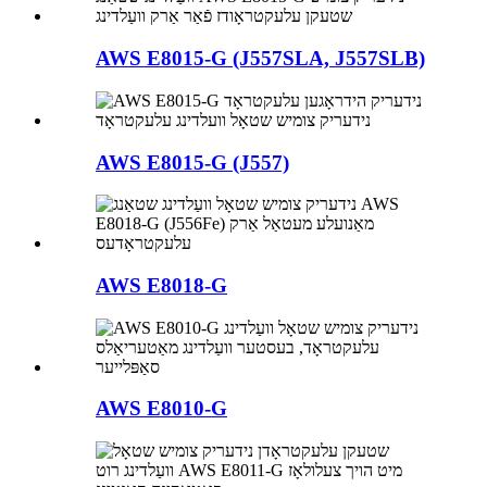
AWS E8015-G (J557SLA, J557SLB)
AWS E8015-G (J557)
AWS E8018-G
AWS E8010-G