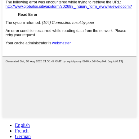
English
French
German