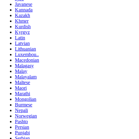
Javanese
Kannada
Kazakh
Khmer
Kurdish
Kyrgyz
Latin
Latvian
Lithuanian
Luxembou..
Macedonian
Malagasy
Malay
Malayalam
Maltese
Maori
Marathi
Mongolian
Burmese
Nepali
Norwegian
Pashto
Persian
Punjabi
Serbian