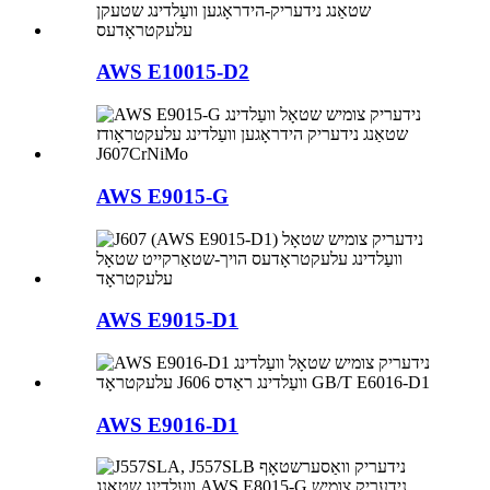
AWS E10015-D2
AWS E9015-G
AWS E9015-D1
AWS E9016-D1