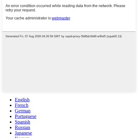
English
French
German
Portuguese
Spanish
Russian
Japanese