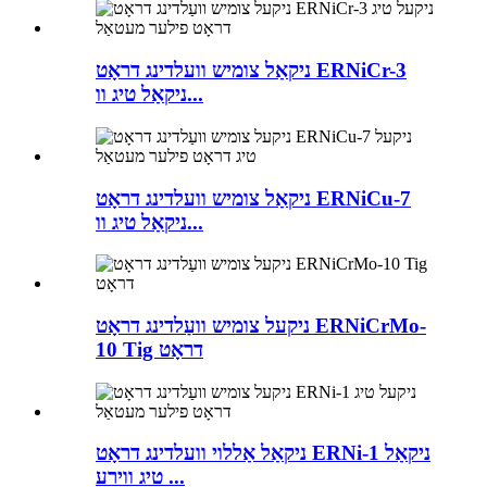
ניקאַל צומיש וועלדינג דראָט ERNiCr-3
ניקאַל טיג וו...
ניקאַל צומיש וועלדינג דראָט ERNiCu-7
ניקאַל טיג וו...
ניקעל צומיש וועַלדינג דראָט ERNiCrMo-
10 Tig דראָט
ניקאַל אַללוי וועלדינג דראָט ERNi-1 ניקאַל
טיג ווירע ...