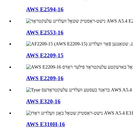
AWS E2594-16
AWS E2553-16
AWS E2209-15
AWS E2209-16
AWS E320-16
AWS E310H-16