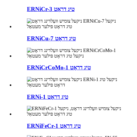
ERNiCr-3 טיג דראָט
ERNiCu-7 טיג דראָט
ERNiCrCoMo-1 טיג דראָט
ERNi-1 טיג דראָט
ERNiFeCr-1 טיג דראָט