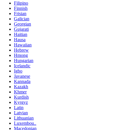
Filipino
Finnish
Frisian
Galician
Georgian
Gujarati
Haitian
Hausa
Hawaiian
Hebrew
Hmong
Hungarian
Icelandic
Igbo
Javanese
Kannada
Kazakh
Khmer
Kurdish
Kyrgyz
Latin
Latvian
Lithuanian
Luxembou..
Macedonian