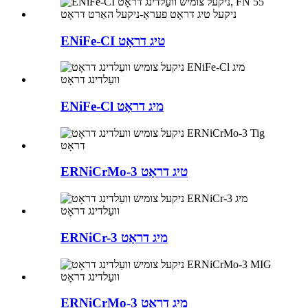
ENiFe-CI טיג דראָט
ENiFe-Cl מיג דראָט
ERNiCrMo-3 טיג דראָט
ERNiCr-3 מיג דראָט
ERNiCrMo-3 מיג דראָט