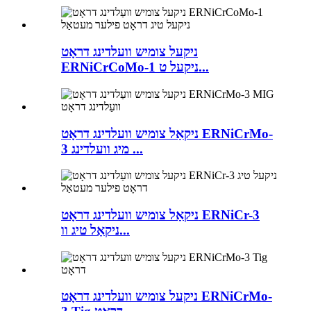
ניקעל צומיש וועלדינג דראָט
ERNiCrCoMo-1 ניקעל ט...
ניקאַל צומיש וועלדינג דראָט ERNiCrMo-
3 מיג וועלדינג ...
ניקאַל צומיש וועלדינג דראָט ERNiCr-3
ניקאַל טיג וו...
ניקעל צומיש וועלדינג דראָט ERNiCrMo-