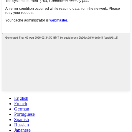
English
French
German
Portuguese
Spanish
Russian
Japanese