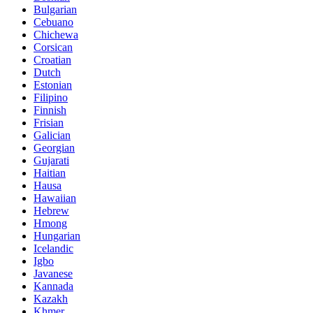
Bulgarian
Cebuano
Chichewa
Corsican
Croatian
Dutch
Estonian
Filipino
Finnish
Frisian
Galician
Georgian
Gujarati
Haitian
Hausa
Hawaiian
Hebrew
Hmong
Hungarian
Icelandic
Igbo
Javanese
Kannada
Kazakh
Khmer