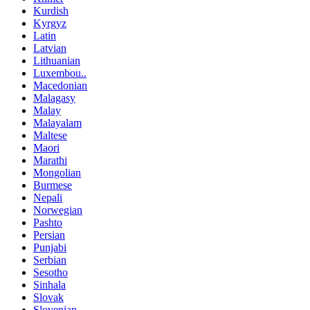
Kurdish
Kyrgyz
Latin
Latvian
Lithuanian
Luxembou..
Macedonian
Malagasy
Malay
Malayalam
Maltese
Maori
Marathi
Mongolian
Burmese
Nepali
Norwegian
Pashto
Persian
Punjabi
Serbian
Sesotho
Sinhala
Slovak
Slovenian