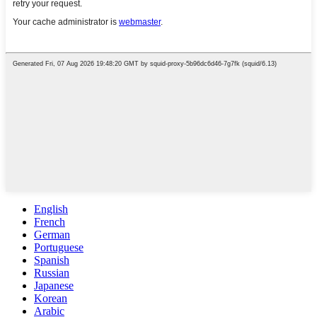
English
French
German
Portuguese
Spanish
Russian
Japanese
Korean
Arabic