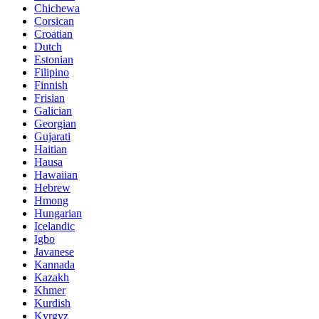
Chichewa
Corsican
Croatian
Dutch
Estonian
Filipino
Finnish
Frisian
Galician
Georgian
Gujarati
Haitian
Hausa
Hawaiian
Hebrew
Hmong
Hungarian
Icelandic
Igbo
Javanese
Kannada
Kazakh
Khmer
Kurdish
Kyrgyz