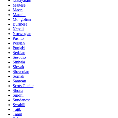
Malayalam
Maltese
Maori
Marathi
Mongolian
Burmese
Nepali
Norwegian
Pashto
Persian
Punjabi
Serbian
Sesotho
Sinhala
Slovak
Slovenian
Somali
Samoan
Scots Gaelic
Shona
Sindhi
Sundanese
Swahili
Tajik
Tamil