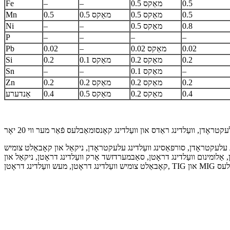
0.5
מאַקס 0.5
–
–
Fe
0.5
מאַקס 0.5
מאַקס 0.5
0.5
Mn
0.8
מאַקס 0.5
–
–
Ni
P
–
–
–
–
0.02
מאַקס 0.02
–
0.02
Pb
0.2
מאַקס 0.2
מאַקס 0.1
0.2
Si
–
מאַקס 0.1
–
–
Sn
0.2
מאַקס 0.2
מאַקס 0.2
0.2
Zn
0.4
מאַקס 0.2
מאַקס 0.5
0.4
אַנדערע
 עלעקטראָדן, סורפאַסינג וועַלדינג עלעקטראָדן, ניקאַל און קאָבאַלט צומיש
ַלומינום וועַלדינג דראָטן, סאַבמערדזשד אַרק וועַלדינג דראָטן, ניקאַל און