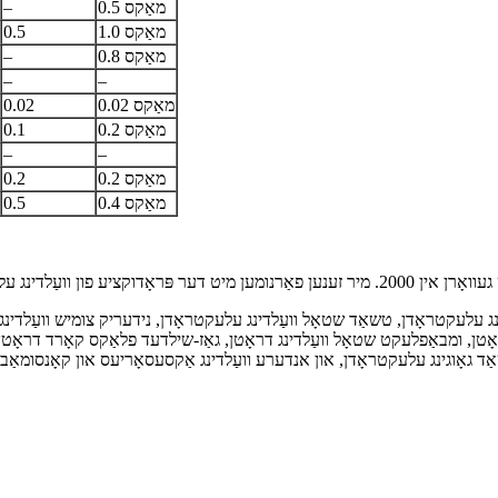
מאַקס 0.5
–
מאַקס 1.0
0.5
מאַקס 0.8
–
–
–
מאַקס 0.02
0.02
מאַקס 0.2
0.1
–
–
מאַקס 0.2
0.2
מאַקס 0.4
0.5
נג עלעקטראָדן, טשאַד שטאָל וועַלדינג עלעקטראָדן, נידעריק צומיש וועַלדינג
ָטן, ומבאַפלעקט שטאָל וועַלדינג דראָטן, גאַז-שילדעד פלאַקס קאָרד דראָטן, א