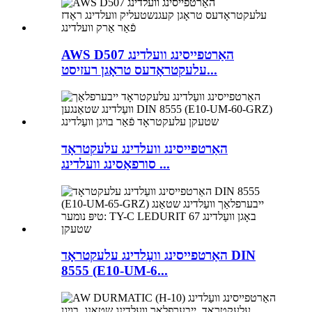
AWS D507 האַרטפייסינג וועלדינג
עלעקטראָדעס טראָגן רעזיסט...
האַרטפייסינג וועלדינג עלעקטראָד
סורפאַסינג וועלדינג ...
האַרטפייסינג וועַלדינג עלעקטראָד DIN
8555 (E10-UM-6...