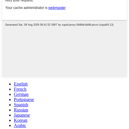
English
French
German
Portuguese
Spanish
Russian
Japanese
Korean
Arabic