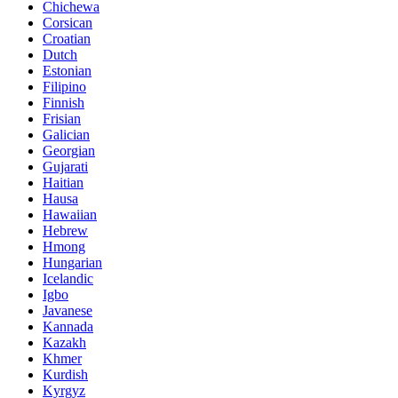
Chichewa
Corsican
Croatian
Dutch
Estonian
Filipino
Finnish
Frisian
Galician
Georgian
Gujarati
Haitian
Hausa
Hawaiian
Hebrew
Hmong
Hungarian
Icelandic
Igbo
Javanese
Kannada
Kazakh
Khmer
Kurdish
Kyrgyz